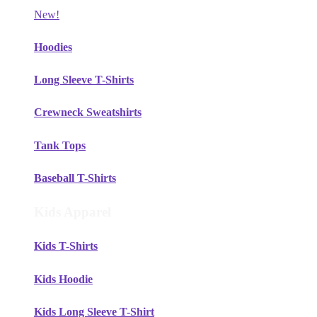
New!
Hoodies
Long Sleeve T-Shirts
Crewneck Sweatshirts
Tank Tops
Baseball T-Shirts
Kids Apparel
Kids T-Shirts
Kids Hoodie
Kids Long Sleeve T-Shirt