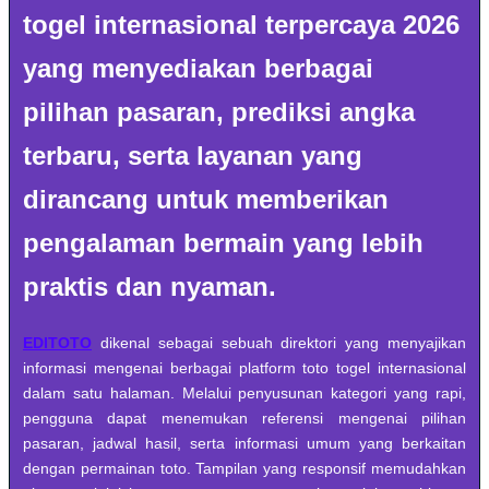
togel internasional terpercaya 2026
yang menyediakan berbagai
pilihan pasaran, prediksi angka
terbaru, serta layanan yang
dirancang untuk memberikan
pengalaman bermain yang lebih
praktis dan nyaman.
EDITOTO
dikenal sebagai sebuah direktori yang menyajikan
informasi mengenai berbagai platform toto togel internasional
dalam satu halaman. Melalui penyusunan kategori yang rapi,
pengguna dapat menemukan referensi mengenai pilihan
pasaran, jadwal hasil, serta informasi umum yang berkaitan
dengan permainan toto. Tampilan yang responsif memudahkan