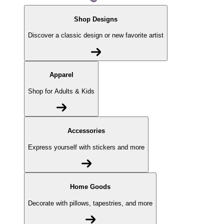
Shop Designs
Discover a classic design or new favorite artist
Apparel
Shop for Adults & Kids
Accessories
Express yourself with stickers and more
Home Goods
Decorate with pillows, tapestries, and more