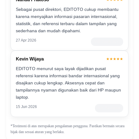
Sebagai pusat direktori, EDITOTO cukup membantu
karena menyajikan informasi pasaran internasional,
statistik, dan referensi terbaru dalam tampilan yang
sederhana dan mudah dipahami.
27 Apr 2026
Aktif Sejak 2025
Kevin Wijaya
★★★★★
EDITOTO menurut saya layak dijadikan pusat
referensi karena informasi bandar internasional yang
disajikan cukup lengkap. Aksesnya cepat dan
tampilannya nyaman digunakan baik dari HP maupun
laptop.
15 Jun 2026
Top Reviewer
*Testimoni di atas merupakan pengalaman pengguna. Pastikan bermain secara
bijak dan sesuai aturan yang berlaku.