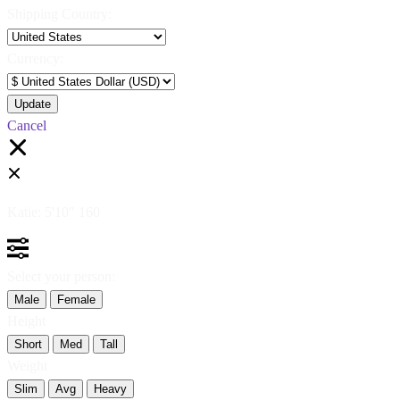
Shipping Country:
Currency:
Cancel
Katie:
5'10"
160
Select your person:
Male
Female
Height
Short
Med
Tall
Weight
Slim
Avg
Heavy