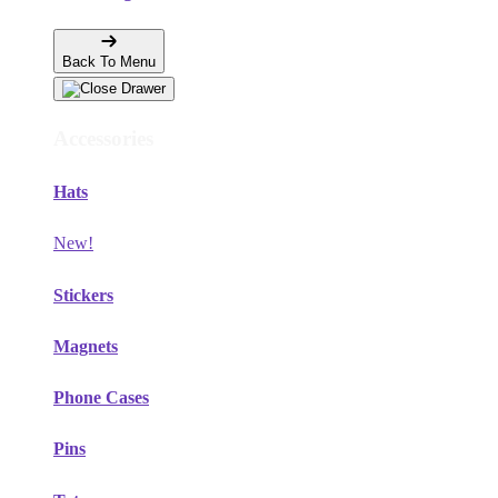
Back To Menu
Accessories
Hats
New!
Stickers
Magnets
Phone Cases
Pins