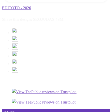
EDITOTO - 2026
Share this design: SEOJUDAS-4SM