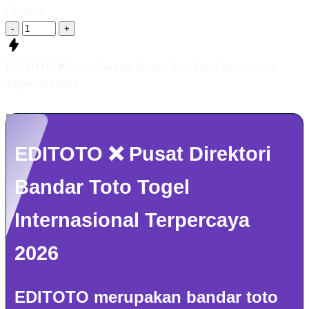
Quantity
-
+
EDITOTO ❌ Pusat Direktori Bandar Toto Togel Internasional
Terpercaya 2026
EDITOTO ❌ Pusat Direktori
Bandar Toto Togel
Internasional Terpercaya
2026
EDITOTO merupakan bandar toto