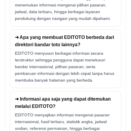
menemukan informasi mengenai pilihan pasaran,
jadwal, data terbaru, hingga berbagai layanan
pendukung dengan navigasi yang mudah dipahami.
➜ Apa yang membuat EDITOTO berbeda dari
direktori bandar toto lainnya?
EDITOTO menyusun berbagai informasi secara
terstruktur sehingga pengguna dapat menelusuri
bandar internasional, pilihan pasaran, serta
pembaruan informasi dengan lebih cepat tanpa harus
membuka banyak halaman yang berbeda.
➜ Informasi apa saja yang dapat ditemukan
melalui EDITOTO?
EDITOTO menyajikan informasi mengenai pasaran
internasional, hasil terbaru, statistik angka, jadwal
undian, referensi permainan, hingga berbagai