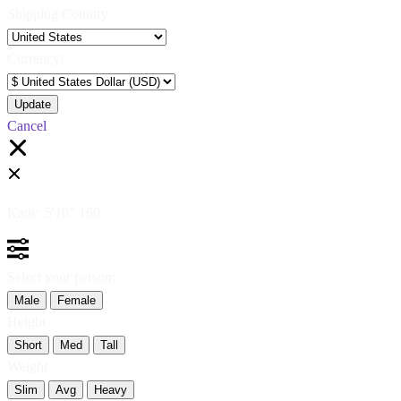
Shipping Country:
Currency:
Cancel
Katie:
5'10"
160
Select your person:
Male
Female
Height
Short
Med
Tall
Weight
Slim
Avg
Heavy