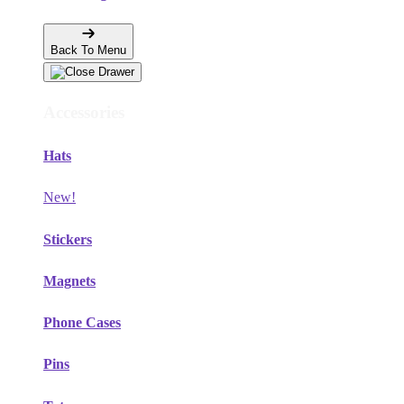
Back To Menu
Accessories
Hats
New!
Stickers
Magnets
Phone Cases
Pins