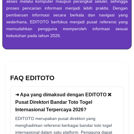
akses melalui komputer maupun perangkat seluler, sehingga
proses pencarian informasi menjadi lebih praktis. Dengan
pembaruan informasi secara berkala dan navigasi yang
sederhana, EDITOTO berfokus menjadi pusat referensi yang
memudahkan pengguna memperoleh informasi sesuai
kebutuhan pada tahun 2026.
FAQ EDITOTO
➜ Apa yang dimaksud dengan EDITOTO ❌
Pusat Direktori Bandar Toto Togel
Internasional Terpercaya 2026?
EDITOTO merupakan pusat direktori yang
menghadirkan referensi berbagai bandar toto togel
internasional dalam satu platform. Pengguna dapat